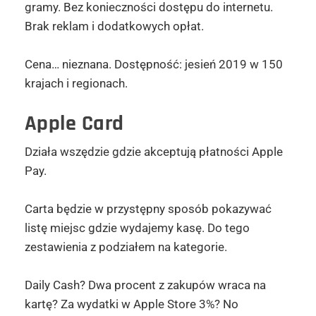
gramy. Bez konieczności dostępu do internetu.
Brak reklam i dodatkowych opłat.
Cena… nieznana. Dostępność: jesień 2019 w 150
krajach i regionach.
Apple Card
Działa wszędzie gdzie akceptują płatności Apple
Pay.
Carta będzie w przystępny sposób pokazywać
listę miejsc gdzie wydajemy kasę. Do tego
zestawienia z podziałem na kategorie.
Daily Cash? Dwa procent z zakupów wraca na
kartę? Za wydatki w Apple Store 3%? No