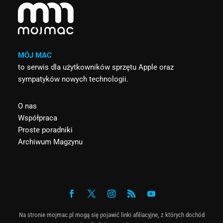
MÓJ MAC
to serwis dla użytkowników sprzętu Apple oraz
sympatyków nowych technologii.
O nas
Współpraca
Proste poradniki
Archiwum Magzynu
Na stronie mojmac.pl mogą się pojawić linki afiliacyjne, z których dochód