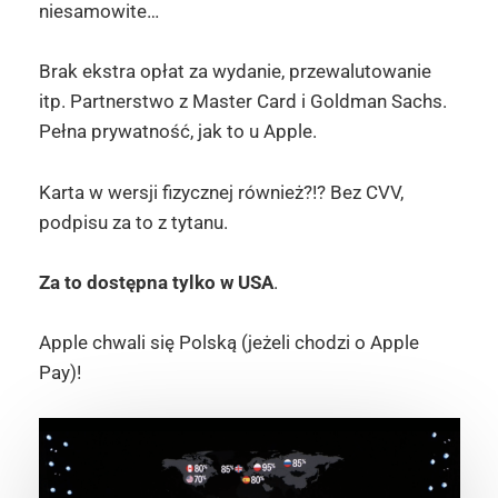
niesamowite…
Brak ekstra opłat za wydanie, przewalutowanie
itp. Partnerstwo z Master Card i Goldman Sachs.
Pełna prywatność, jak to u Apple.
Karta w wersji fizycznej również?!? Bez CVV,
podpisu za to z tytanu.
Za to dostępna tylko w USA
.
Apple chwali się Polską (jeżeli chodzi o Apple
Pay)!