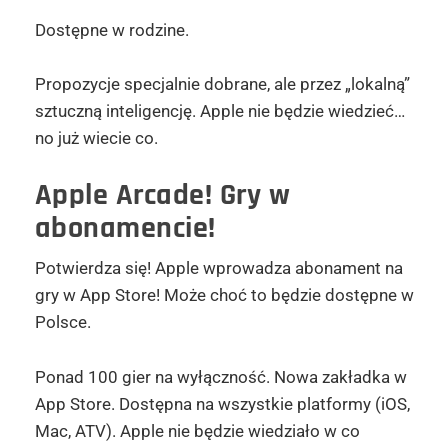
Dostępne w rodzine.
Propozycje specjalnie dobrane, ale przez „lokalną”
sztuczną inteligencję. Apple nie będzie wiedzieć…
no już wiecie co.
Apple Arcade! Gry w
abonamencie!
Potwierdza się! Apple wprowadza abonament na
gry w App Store! Może choć to będzie dostępne w
Polsce.
Ponad 100 gier na wyłączność. Nowa zakładka w
App Store. Dostępna na wszystkie platformy (iOS,
Mac, ATV). Apple nie będzie wiedziało w co