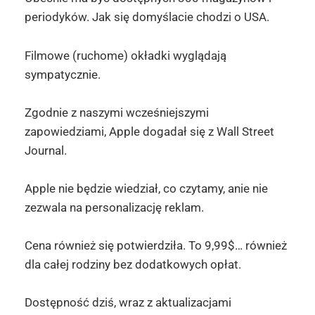
periodyków. Jak się domyślacie chodzi o USA.
Filmowe (ruchome) okładki wyglądają
sympatycznie.
Zgodnie z naszymi wcześniejszymi
zapowiedziami, Apple dogadał się z Wall Street
Journal.
Apple nie będzie wiedział, co czytamy, anie nie
zezwala na personalizację reklam.
Cena również się potwierdziła. To 9,99$… również
dla całej rodziny bez dodatkowych opłat.
Dostępność dziś, wraz z aktualizacjami