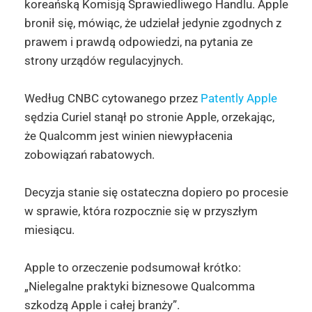
koreańską Komisją Sprawiedliwego Handlu. Apple
bronił się, mówiąc, że udzielał jedynie zgodnych z
prawem i prawdą odpowiedzi, na pytania ze
strony urządów regulacyjnych.
Według CNBC cytowanego przez
Patently Apple
sędzia Curiel stanął po stronie Apple, orzekając,
że Qualcomm jest winien niewypłacenia
zobowiązań rabatowych.
Decyzja stanie się ostateczna dopiero po procesie
w sprawie, która rozpocznie się w przyszłym
miesiącu.
Apple to orzeczenie podsumował krótko:
„Nielegalne praktyki biznesowe Qualcomma
szkodzą Apple i całej branży”.