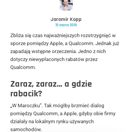
Jaromir Kopp
15 marca 2019
Zbliża się czas najważniejszych rozstrzygnięć w
sporze pomiędzy Apple, a Qualcomm. Jednak już
zapadają wstępne orzeczenia. Jedno z nich
dotyczy niewypłaconych rabatów przez
Qualcomm.
Zaraz, zaraz… a gdzie
rabacik?
„W Maroczku”. Tak mógłby brzmieć dialog
pomiędzy Qualcomm, a Apple, gdyby obie firmy
działały na lokalnym rynku używanych
samochodów.