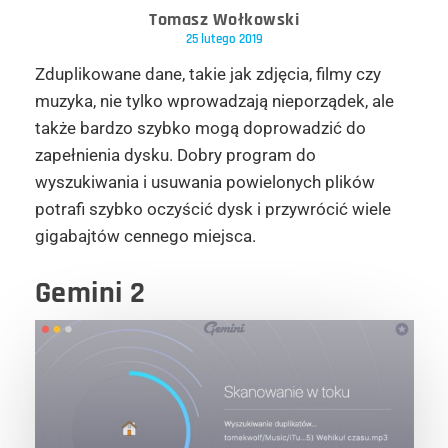
Tomasz Wołkowski
25 lutego 2019
Zduplikowane dane, takie jak zdjęcia, filmy czy
muzyka, nie tylko wprowadzają nieporządek, ale
także bardzo szybko mogą doprowadzić do
zapełnienia dysku. Dobry program do
wyszukiwania i usuwania powielonych plików
potrafi szybko oczyścić dysk i przywrócić wiele
gigabajtów cennego miejsca.
Gemini 2