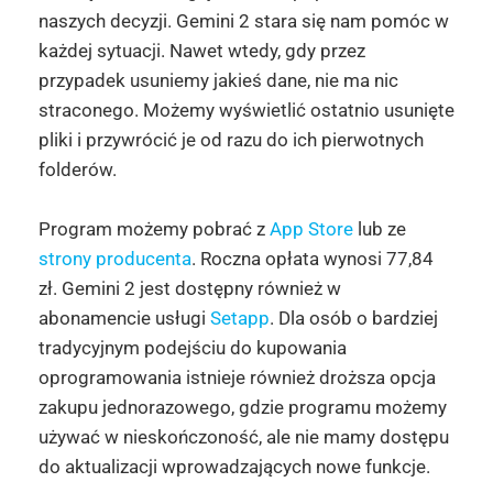
naszych decyzji. Gemini 2 stara się nam pomóc w
każdej sytuacji. Nawet wtedy, gdy przez
przypadek usuniemy jakieś dane, nie ma nic
straconego. Możemy wyświetlić ostatnio usunięte
pliki i przywrócić je od razu do ich pierwotnych
folderów.
Program możemy pobrać z
App Store
lub ze
strony producenta
. Roczna opłata wynosi 77,84
zł. Gemini 2 jest dostępny również w
abonamencie usługi
Setapp
. Dla osób o bardziej
tradycyjnym podejściu do kupowania
oprogramowania istnieje również droższa opcja
zakupu jednorazowego, gdzie programu możemy
używać w nieskończoność, ale nie mamy dostępu
do aktualizacji wprowadzających nowe funkcje.