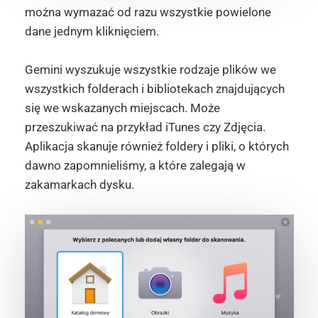
można wymazać od razu wszystkie powielone
dane jednym kliknięciem.
Gemini wyszukuje wszystkie rodzaje plików we
wszystkich folderach i bibliotekach znajdujących
się we wskazanych miejscach. Może
przeszukiwać na przykład iTunes czy Zdjęcia.
Aplikacja skanuje również foldery i pliki, o których
dawno zapomnieliśmy, a które zalegają w
zakamarkach dysku.