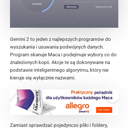
Gemini 2 to jeden z najlepszych programów do
wyszukania i usuwania podwójnych danych.
Program skanuje Maca i podejmuje wybory co do
znalezionych kopii. Akcje te są dokonywane na
podstawie inteligentnego algorytmu, który nie
kieruje się wyłącznie nazwami.
Zamiast sprawdzać pojedynczo pliki i foldery,