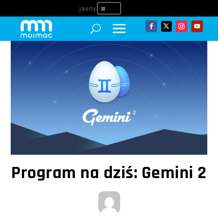
^
Program na dziś: Gemini 2