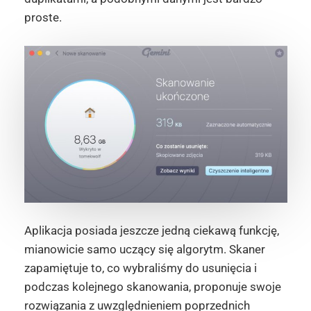
proste.
Aplikacja posiada jeszcze jedną ciekawą funkcję,
mianowicie samo uczący się algorytm. Skaner
zapamiętuje to, co wybraliśmy do usunięcia i
podczas kolejnego skanowania, proponuje swoje
rozwiązania z uwzględnieniem poprzednich