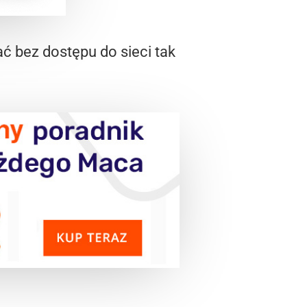
ć bez dostępu do sieci tak