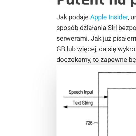
Jak podaje
Apple Insider
, 
sposób działania Siri bezp
serwerami. Jak już pisałem
GB lub więcej, da się wykro
doczekamy, to zapewne bę