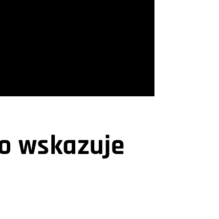
to wskazuje