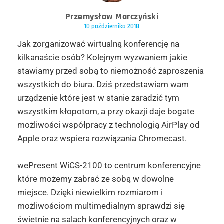
Przemysław Marczyński
10 października 2018
Jak zorganizować wirtualną konferencję na
kilkanaście osób? Kolejnym wyzwaniem jakie
stawiamy przed sobą to niemożność zaproszenia
wszystkich do biura. Dziś przedstawiam wam
urządzenie które jest w stanie zaradzić tym
wszystkim kłopotom, a przy okazji daje bogate
możliwości współpracy z technologią AirPlay od
Apple oraz wspiera rozwiązania Chromecast.
wePresent WiCS-2100 to centrum konferencyjne
które możemy zabrać ze sobą w dowolne
miejsce. Dzięki niewielkim rozmiarom i
możliwościom multimedialnym sprawdzi się
świetnie na salach konferencyjnych oraz w