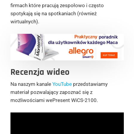
firmach które pracują zespołowo i często
spotykają się na spotkaniach (również
wirtualnych).
Recenzja wideo
Na naszym kanale
YouTube
przedstawiamy
materiał pozwalający zapoznać się z
możliwościami wePresent WiCS-2100.