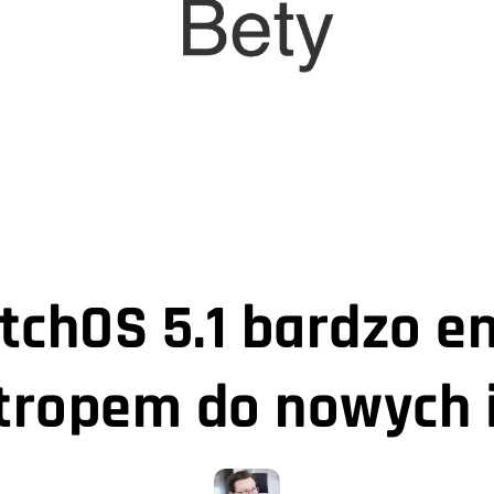
watchOS 5.1 bardzo 
 tropem do nowych