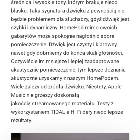
średnica i wysokie tony, którym brakuje nieco
blasku. Taka sygnatura dźwięku z pewnością nie
będzie problemem dla słuchaczy, gdyż dźwięk jest
szybki i dynamiczny. HomePod mimo swoich
gabarytów może spokojnie nagłośnić spore
pomieszczenie. Dźwięk jest czysty i klarowny,
nawet gdy dobrniemy do końca skali głośności.
Oczywiście im mniejsze i lepiej zaadaptowane
akustycznie pomieszczenie, tym lepsze doznania
akustyczne uzyskamy z naszym HomePodem.
Wiele zależy od źródła dźwięku. Niestety, Apple
Music nie grzeszy doskonałą
jakością streamowanego materiału. Testy z
wykorzystaniem TIDAL-a Hi-Fi dały nieco lepsze
rezultaty.