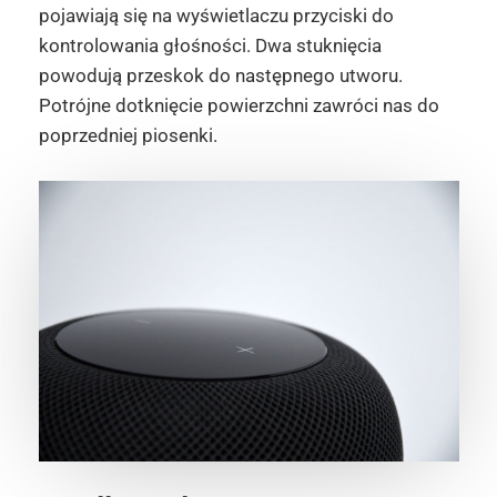
pojawiają się na wyświetlaczu przyciski do
kontrolowania głośności. Dwa stuknięcia
powodują przeskok do następnego utworu.
Potrójne dotknięcie powierzchni zawróci nas do
poprzedniej piosenki.