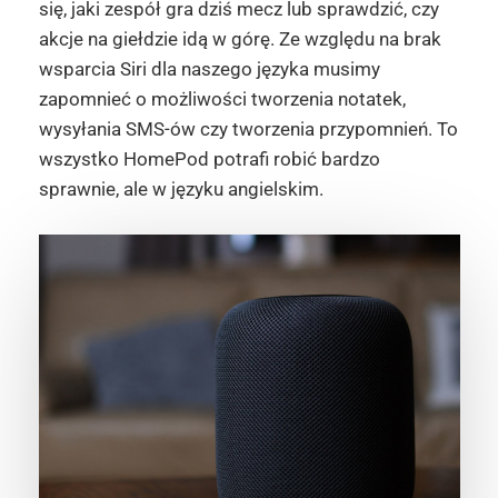
się, jaki zespół gra dziś mecz lub sprawdzić, czy
akcje na giełdzie idą w górę. Ze względu na brak
wsparcia Siri dla naszego języka musimy
zapomnieć o możliwości tworzenia notatek,
wysyłania SMS-ów czy tworzenia przypomnień. To
wszystko HomePod potrafi robić bardzo
sprawnie, ale w języku angielskim.