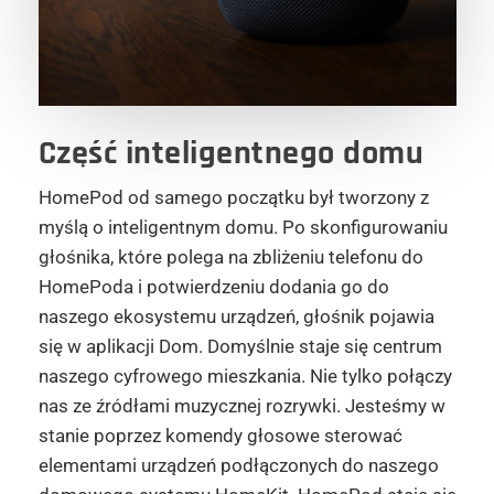
Część inteligentnego domu
HomePod od samego początku był tworzony z
myślą o inteligentnym domu. Po skonfigurowaniu
głośnika, które polega na zbliżeniu telefonu do
HomePoda i potwierdzeniu dodania go do
naszego ekosystemu urządzeń, głośnik pojawia
się w aplikacji Dom. Domyślnie staje się centrum
naszego cyfrowego mieszkania. Nie tylko połączy
nas ze źródłami muzycznej rozrywki. Jesteśmy w
stanie poprzez komendy głosowe sterować
elementami urządzeń podłączonych do naszego