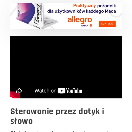
Sterowanie przez dotyk i
słowo