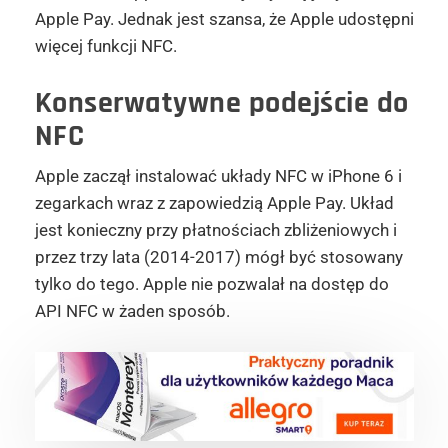
Apple Pay. Jednak jest szansa, że Apple udostępni
więcej funkcji NFC.
Konserwatywne podejście do
NFC
Apple zaczął instalować układy NFC w iPhone 6 i
zegarkach wraz z zapowiedzią Apple Pay. Układ
jest konieczny przy płatnościach zbliżeniowych i
przez trzy lata (2014-2017) mógł być stosowany
tylko do tego. Apple nie pozwalał na dostęp do
API NFC w żaden sposób.