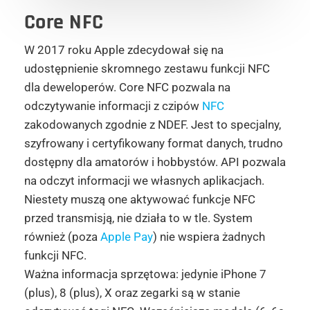
Core NFC
W 2017 roku Apple zdecydował się na
udostępnienie skromnego zestawu funkcji NFC
dla deweloperów. Core NFC pozwala na
odczytywanie informacji z czipów
NFC
zakodowanych zgodnie z NDEF. Jest to specjalny,
szyfrowany i certyfikowany format danych, trudno
dostępny dla amatorów i hobbystów. API pozwala
na odczyt informacji we własnych aplikacjach.
Niestety muszą one aktywować funkcje NFC
przed transmisją, nie działa to w tle. System
również (poza
Apple Pay
) nie wspiera żadnych
funkcji NFC.
Ważna informacja sprzętowa: jedynie iPhone 7
(plus), 8 (plus), X oraz zegarki są w stanie