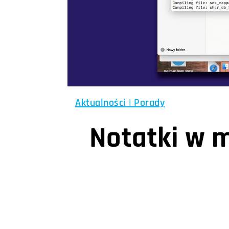
Aktualności
|
Porady
Notatki w 