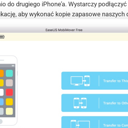
io do drugiego iPhone’a. Wystarczy podłączyć 
ikację, aby wykonać kopie zapasowe naszych 