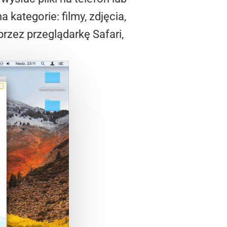
kategorie: filmy, zdjęcia,
zez przeglądarkę Safari,