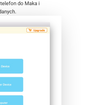
telefon do Maka i
danych.