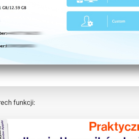
ech funkcji: