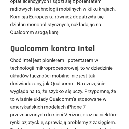
opłat licencyjnych i sądzi się z potentatem
radiowych technologii mobilnych w kilku krajach.
Komisja Europejska również dopatrzyła się
działań monopolistycznych, nakładając na
Qualcomm srogą karę.
Qualcomm kontra Intel
Choć Intel jest pionierem i potentatem w
technologii mikroprocesorowej, to w dziedzinie
układów łączności mobilnej nie jest tak
doświadczony, jak Qualcomm. Na szczęście
wygląda na to, że szybko się uczy. Przypomnę, że
to właśnie układy Qualcomm’a stosowane w
amerykańskich modelach iPhone 7
przeznaczonych do sieci Verizon, oraz na niektóre
rynki azjatyckie, sprawiają problemy z zasięgiem.