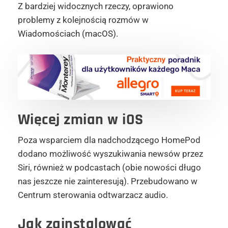
Z bardziej widocznych rzeczy, oprawiono
problemy z kolejnością rozmów w
Wiadomościach (macOS).
Więcej zmian w iOS
Poza wsparciem dla nadchodzącego HomePod
dodano możliwość wyszukiwania newsów przez
Siri, również w podcastach (obie nowości długo
nas jeszcze nie zainteresują). Przebudowano w
Centrum sterowania odtwarzacz audio.
Jak zainstalować