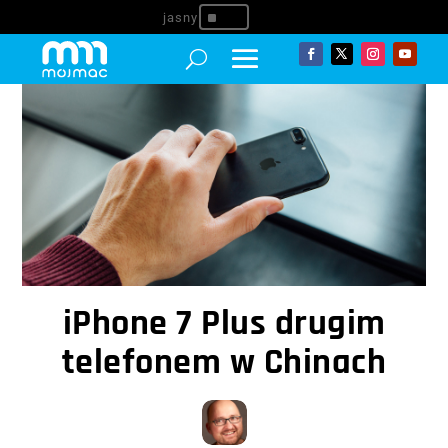
^
iPhone 7 Plus drugim
telefonem w Chinach