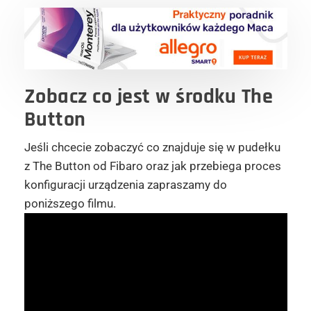
Zobacz co jest w środku The
Button
Jeśli chcecie zobaczyć co znajduje się w pudełku
z The Button od Fibaro oraz jak przebiega proces
konfiguracji urządzenia zapraszamy do
poniższego filmu.