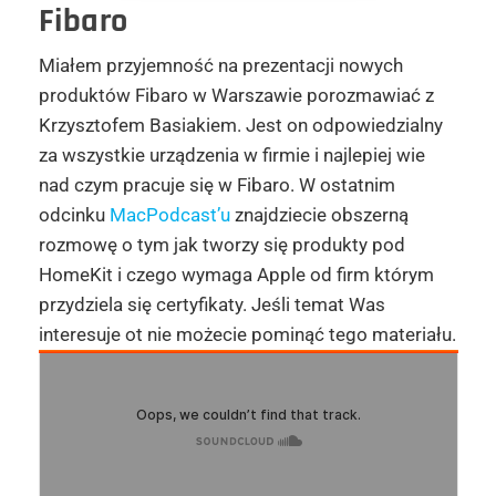
Fibaro
Miałem przyjemność na prezentacji nowych
produktów Fibaro w Warszawie porozmawiać z
Krzysztofem Basiakiem. Jest on odpowiedzialny
za wszystkie urządzenia w firmie i najlepiej wie
nad czym pracuje się w Fibaro. W ostatnim
odcinku
MacPodcast’u
znajdziecie obszerną
rozmowę o tym jak tworzy się produkty pod
HomeKit i czego wymaga Apple od firm którym
przydziela się certyfikaty. Jeśli temat Was
interesuje ot nie możecie pominąć tego materiału.