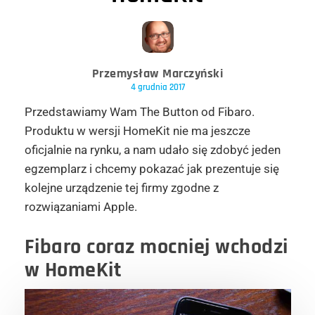
Przemysław Marczyński
4 grudnia 2017
Przedstawiamy Wam The Button od Fibaro.
Produktu w wersji HomeKit nie ma jeszcze
oficjalnie na rynku, a nam udało się zdobyć jeden
egzemplarz i chcemy pokazać jak prezentuje się
kolejne urządzenie tej firmy zgodne z
rozwiązaniami Apple.
Fibaro coraz mocniej wchodzi
w HomeKit