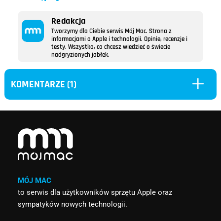
Redakcja
Tworzymy dla Ciebie serwis Mój Mac. Strona z
informacjami o Apple i technologii. Opinie, recenzje i
testy. Wszystko, co chcesz wiedzieć o świecie
nadgryzionych jabłek.
L
KOMENTARZE (1)
MÓJ MAC
to serwis dla użytkowników sprzętu Apple oraz
sympatyków nowych technologii.