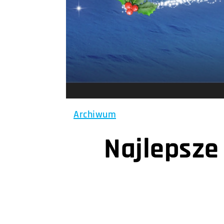
Archiwum
Najlepsze