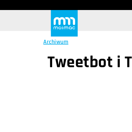
Archiwum
Tweetbot i 