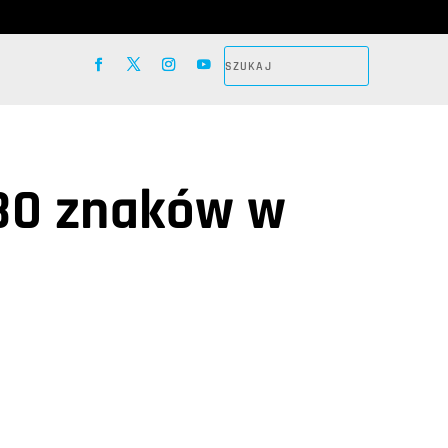
280 znaków w