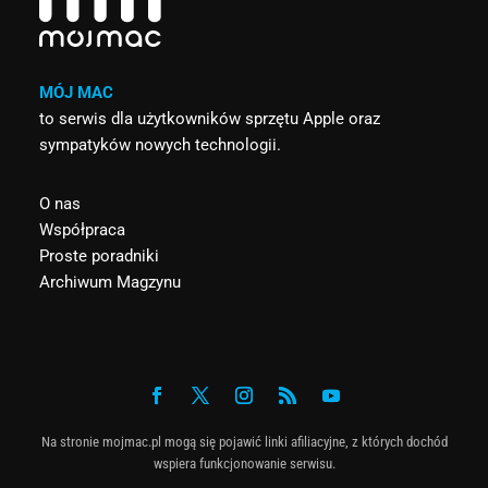
MÓJ MAC
to serwis dla użytkowników sprzętu Apple oraz
sympatyków nowych technologii.
O nas
Współpraca
Proste poradniki
Archiwum Magzynu
Na stronie mojmac.pl mogą się pojawić linki afiliacyjne, z których dochód
wspiera funkcjonowanie serwisu.