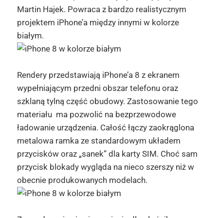
Martin
Hajek
. Powraca z bardzo realistycznym
projektem
iPhone
’a między innymi w kolorze
białym.
Rendery przedstawiają
iPhone
’a 8 z ekranem
wypełniającym przedni obszar telefonu oraz
szklaną tylną część obudowy. Zastosowanie tego
materiału ma pozwolić na bezprzewodowe
ładowanie urządzenia. Całość łączy zaokrąglona
metalowa ramka ze standardowym układem
przycisków oraz „sanek” dla karty SIM. Choć sam
przycisk blokady wygląda na nieco szerszy niż w
obecnie produkowanych modelach.