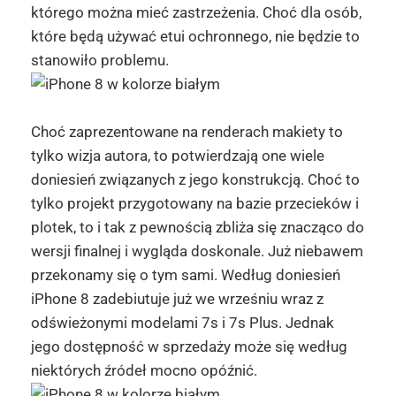
którego można mieć zastrzeżenia. Choć dla osób,
które będą używać etui ochronnego, nie będzie to
stanowiło problemu.
Choć zaprezentowane na
renderach
makiety to
tylko wizja autora, to potwierdzają one wiele
doniesień związanych z jego konstrukcją. Choć to
tylko projekt przygotowany na bazie przecieków i
plotek, to i tak z pewnością zbliża się znacząco do
wersji finalnej i wygląda doskonale. Już niebawem
przekonamy się o tym sami. Według doniesień
iPhone
8 zadebiutuje już we wrześniu wraz z
odświeżonymi modelami
7s
i
7s
Plus. Jednak
jego dostępność w sprzedaży może się według
niektórych źródeł mocno opóźnić.