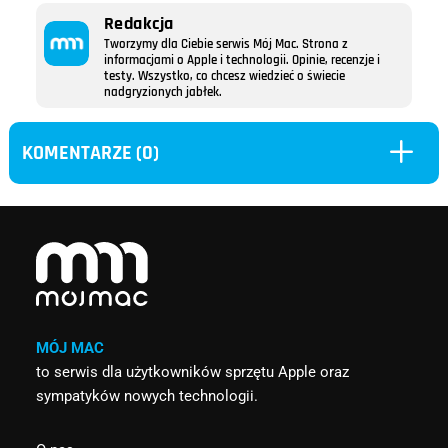
Redakcja
Tworzymy dla Ciebie serwis Mój Mac. Strona z
informacjami o Apple i technologii. Opinie, recenzje i
testy. Wszystko, co chcesz wiedzieć o świecie
nadgryzionych jabłek.
L
KOMENTARZE (0)
MÓJ MAC
to serwis dla użytkowników sprzętu Apple oraz
sympatyków nowych technologii.