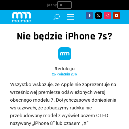
^
Nie będzie iPhone 7s?
Redakcja
26 kwietnia 2017
Wszystko wskazuje, że Apple nie zaprezentuje na
wrześniowej premierze odświeżonych wersji
obecnego modelu 7. Dotychczasowe doniesienia
wskazywały, że zobaczymy radykalnie
przebudowany model z wyświetlaczem OLED
nazywany „iPhone 8” lub czasem „X”