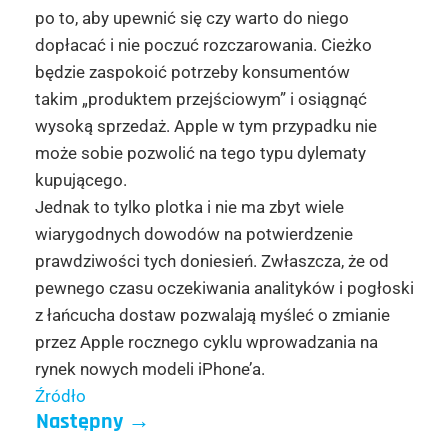
po to, aby upewnić się czy warto do niego
dopłacać i nie poczuć rozczarowania. Cieżko
będzie zaspokoić potrzeby konsumentów
takim „produktem przejściowym” i osiągnąć
wysoką sprzedaż. Apple w tym przypadku nie
może sobie pozwolić na tego typu dylematy
kupującego.
Jednak to tylko plotka i nie ma zbyt wiele
wiarygodnych dowodów na potwierdzenie
prawdziwości tych doniesień. Zwłaszcza, że od
pewnego czasu oczekiwania analityków i pogłoski
z łańcucha dostaw pozwalają myśleć o zmianie
przez Apple rocznego cyklu wprowadzania na
rynek nowych modeli iPhone’a.
Źródło
Następny
→