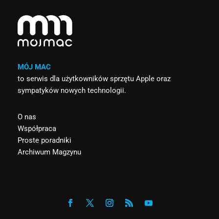
MÓJ MAC
to serwis dla użytkowników sprzętu Apple oraz
sympatyków nowych technologii.
O nas
Współpraca
Proste poradniki
Archiwum Magzynu