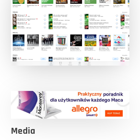
Media