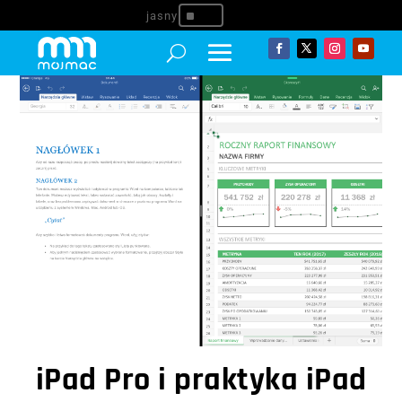
^
iPad Pro i praktyka iPad