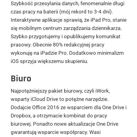
Szybkość przesyłania danych, fenomenalnie długi
czas pracy na baterii (mój rekord to 3-4 dni).
Interaktywne aplikacje sprawią, że iPad Pro, stanie
się mobilnym centrum zarządzania dziennikarza.
Szybko przygotujemy i opublikujemy komunikat
prasowy. Obecnie 80% redakcyjnej pracy
wykonuję na iPadzie Pro. Dodatkowo minimalizm
iOS sprzyja większemu skupieniu.
Biuro
Najpotężniejszy pakiet biurowy, czyli iWork,
wsparty iCloud Drive to potężne narzędzie.
Dodajcie Office 2016 ze wsparciem dla One Drive i
Dropbox, a otrzymacie kombinat do pracy
biurowej. Ponadto nowe aktualizacje One Drive
gwarantują wsparcie współpracy. Wasi