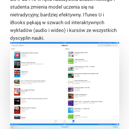
studenta zmienia model uczenia się na
nietradycyjny, bardziej efektywny. ITunes U i
iBooks pękają w szwach od interaktywnych
wykładów (audio i wideo) i kursów ze wszystkich
dyscyplin nauki.