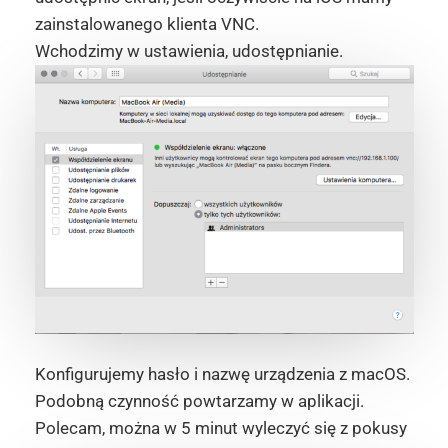
zainstalowanego klienta VNC.
Wchodzimy w ustawienia, udostępnianie.
Konfigurujemy hasło i nazwę urządzenia z macOS.
Podobną czynność powtarzamy w aplikacji.
Polecam, można w 5 minut wyleczyć się z pokusy