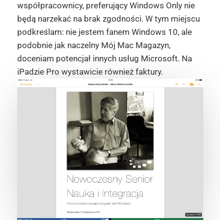
współpracownicy, preferujący Windows Only nie
będą narzekać na brak zgodności. W tym miejscu
podkreślam: nie jestem fanem Windows 10, ale
podobnie jak naczelny Mój Mac Magazyn,
doceniam potencjał innych usług Microsoft. Na
iPadzie Pro wystawicie również faktury.