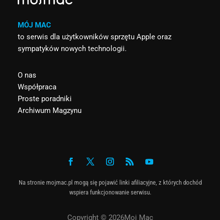
MÓJ MAC
to serwis dla użytkowników sprzętu Apple oraz
sympatyków nowych technologii.
O nas
Współpraca
Proste poradniki
Archiwum Magzynu
Na stronie mojmac.pl mogą się pojawić linki afiliacyjne, z których dochód
wspiera funkcjonowanie serwisu.
Copyright © 2026Moj Mac