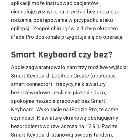
aplikacji może instruować pacjentów
nieanglojęzycznych, na przykład bezpiecznego
rodzenia, postępowania w przypadku ataku
epilepsji. Zespół chirurgów, z dużym ekranem
iPada Pro doskonale przygotuje się do operacji.
Smart Keyboard czy bez?
Apple zagwarantowało nam trzy możliwe wyjścia:
Smart Keyboard, Logitech Create (obsługuje
smart connector) i tradycyjne klawiatury
bezprzewodowe. Jeśli nie piszecie dużo,
spokojnie możecie pracować bez Smart
Keyboard. Wykonacie na iPadzie Pro, te same
czynności. Klawiaturę ekranową obsługujemy
bezproblemowo (zwłaszcza na 12,9″).iPad ze
Smart Keyboard, stanowią świetny tandem,