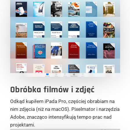
Obróbka filmów i zdjęć
Odkąd kupiłem iPada Pro, częściej obrabiam na
nim zdjęcia (niż na macOS). Pixelmator i narzędzia
Adobe, znacząco intensyfikują tempo prac nad
projektami.