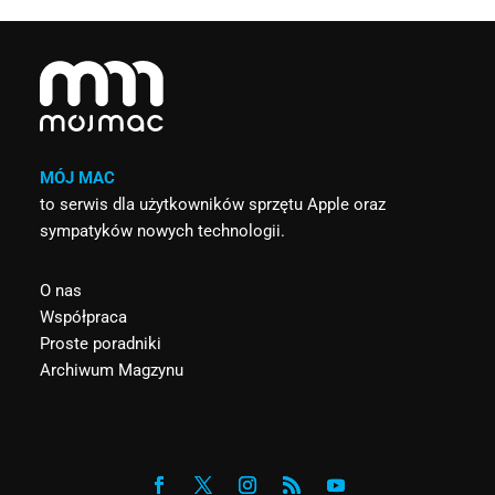
MÓJ MAC
to serwis dla użytkowników sprzętu Apple oraz
sympatyków nowych technologii.
O nas
Współpraca
Proste poradniki
Archiwum Magzynu