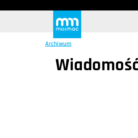
Archiwum
Wiadomość 