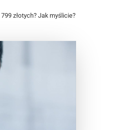
 799 złotych? Jak myślicie?