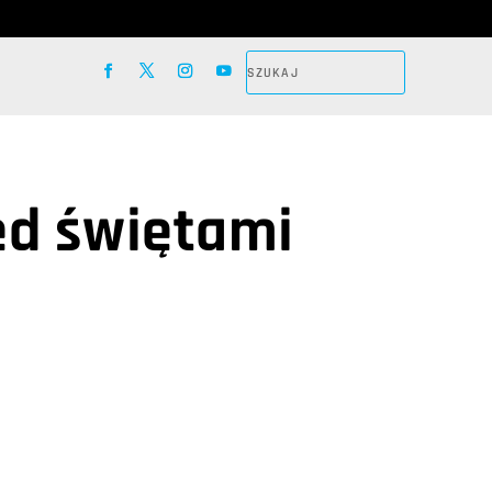
ed świętami