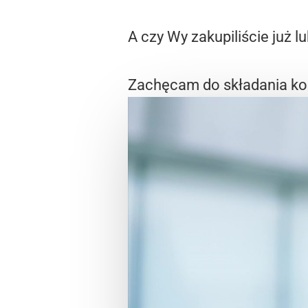
A czy Wy zakupiliście już 
Zachęcam do składania ko