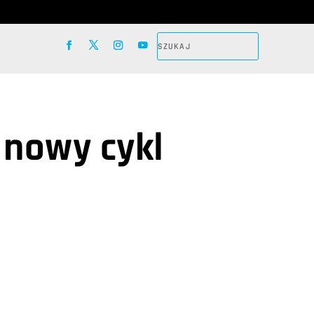
 nowy cykl