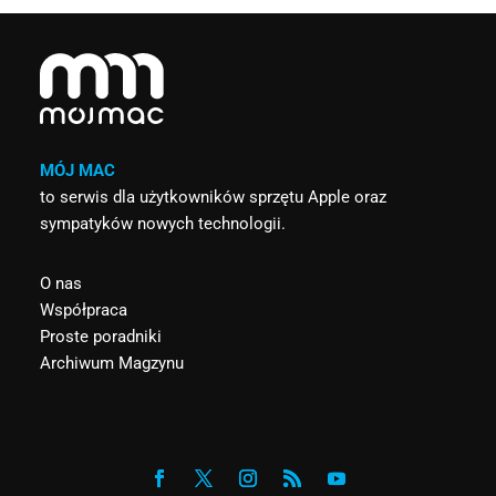
MÓJ MAC
to serwis dla użytkowników sprzętu Apple oraz
sympatyków nowych technologii.
O nas
Współpraca
Proste poradniki
Archiwum Magzynu