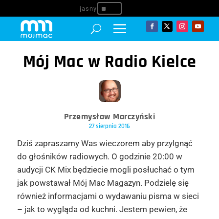
^
Mój Mac w Radio Kielce
Przemysław Marczyński
27 sierpnia 2016
Dziś zapraszamy Was wieczorem aby przylgnąć
do głośników radiowych. O godzinie 20:00 w
audycji CK Mix będziecie mogli posłuchać o tym
jak powstawał Mój Mac Magazyn. Podzielę się
również informacjami o wydawaniu pisma w sieci
– jak to wygląda od kuchni. Jestem pewien, że