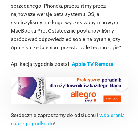
sprzedanego iPhone’a, przeszliśmy przez
najnowsze wersje beta systemu iOS, a
skończyliśmy na długo wyczekiwanym nowym
MacBooku Pro. Ostatecznie postanowiliśmy
spróbować odpowiedzieć sobie na pytanie, czy
Apple sprzedaje nam przestarzałe technologie?
Aplikacją tygodnia został:
Apple TV Remote
Serdecznie zapraszamy do odsłuchu i
wspierania
naszego podkastu
!