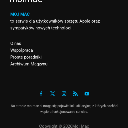
MÓJ MAC
to serwis dla użytkowników sprzętu Apple oraz
sympatyków nowych technologii.
O nas
Współpraca
Proste poradniki
Archiwum Magzynu
Na stronie mojmac.pl mogą się pojawić linki afiliacyjne, z których dochód
wspiera funkcjonowanie serwisu.
Copyright © 2026Moj Mac