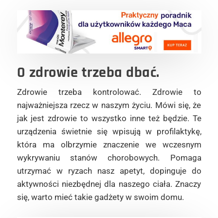
O zdrowie trzeba dbać.
Zdrowie trzeba kontrolować. Zdrowie to
najważniejsza rzecz w naszym życiu. Mówi się, że
jak jest zdrowie to wszystko inne też będzie. Te
urządzenia świetnie się wpisują w profilaktykę,
która ma olbrzymie znaczenie we wczesnym
wykrywaniu stanów chorobowych. Pomaga
utrzymać w ryzach nasz apetyt, dopinguje do
aktywności niezbędnej dla naszego ciała. Znaczy
się, warto mieć takie gadżety w swoim domu.