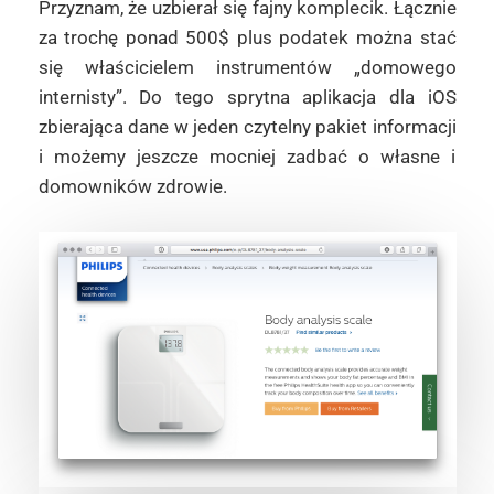
Przyznam, że uzbierał się fajny komplecik. Łącznie
za trochę ponad 500$ plus podatek można stać
się właścicielem instrumentów „domowego
internisty”. Do tego sprytna aplikacja dla iOS
zbierająca dane w jeden czytelny pakiet informacji
i możemy jeszcze mocniej zadbać o własne i
domowników zdrowie.