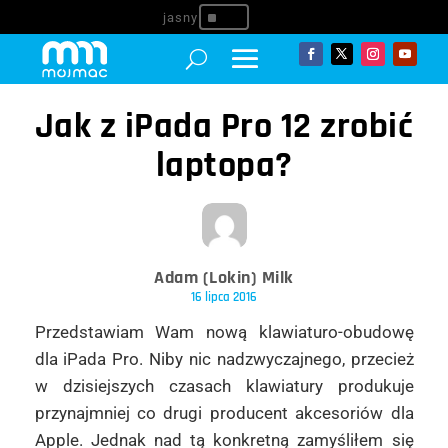
^
Jak z iPada Pro 12 zrobić
laptopa?
Adam (Lokin) Milk
16 lipca 2016
Przedstawiam Wam nową klawiaturo-obudowę
dla iPada Pro. Niby nic nadzwyczajnego, przecież
w dzisiejszych czasach klawiatury produkuje
przynajmniej co drugi producent akcesoriów dla
Apple. Jednak nad tą konkretną zamyśliłem się