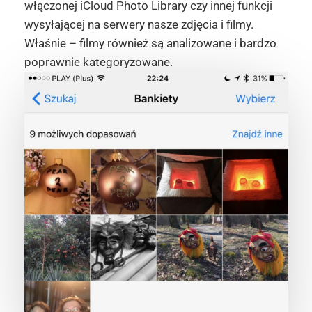
włączonej iCloud Photo Library czy innej funkcji
wysyłającej na serwery nasze zdjęcia i filmy.
Właśnie – filmy również są analizowane i bardzo
poprawnie kategoryzowane.