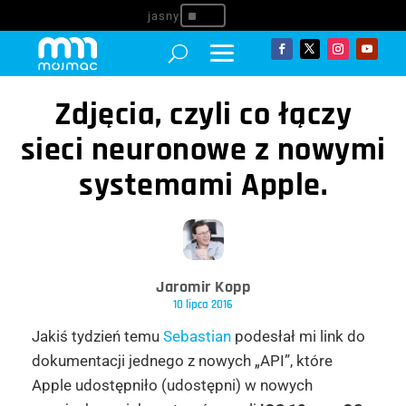
^
Zdjęcia, czyli co łączy
sieci neuronowe z nowymi
systemami Apple.
Jaromir Kopp
10 lipca 2016
Jakiś tydzień temu
Sebastian
podesłał mi link do
dokumentacji jednego z nowych „API”, które
Apple udostępniło (udostępni) w nowych