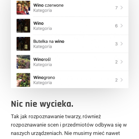
Nic nie wycieka.
Tak jak rozpoznawanie twarzy, również
rozpoznawanie scen i przedmiotów odbywa się w
naszych urządzeniach. Nie musimy mieć nawet