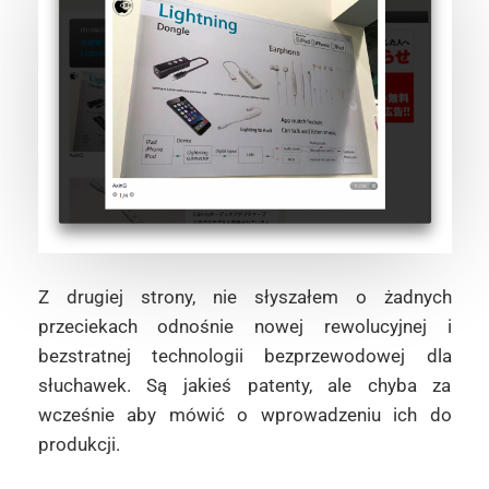
Z drugiej strony, nie słyszałem o żadnych
przeciekach odnośnie nowej rewolucyjnej i
bezstratnej technologii bezprzewodowej dla
słuchawek. Są jakieś patenty, ale chyba za
wcześnie aby mówić o wprowadzeniu ich do
produkcji.