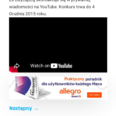
wiadomości na YouTube. Konkurs trwa do 4
Grudnia 2015 roku.
Następny
→