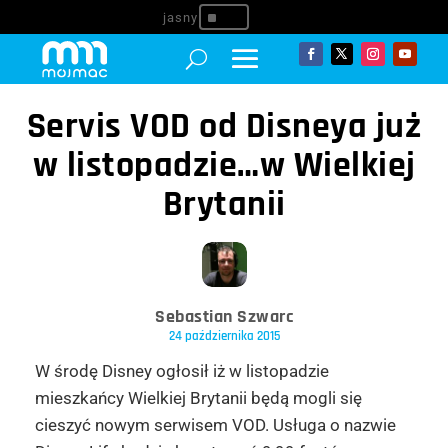
^
Servis VOD od Disneya już
w listopadzie…w Wielkiej
Brytanii
Sebastian Szwarc
24 października 2015
W środę Disney ogłosił iż w listopadzie
mieszkańcy Wielkiej Brytanii będą mogli się
cieszyć nowym serwisem VOD. Usługa o nazwie