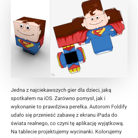
Jedna z najciekawszych gier dla dzieci, jaką
spotkałem na iOS. Zarówno pomysł, jak i
wykonanie to prawdziwa perełka. Autorom Foldify
udało się przenieść zabawę z ekranu iPada do
świata realnego, co czyni tę aplikację wyjątkową.
Na tablecie projektujemy wycinanki. Kolorujemy