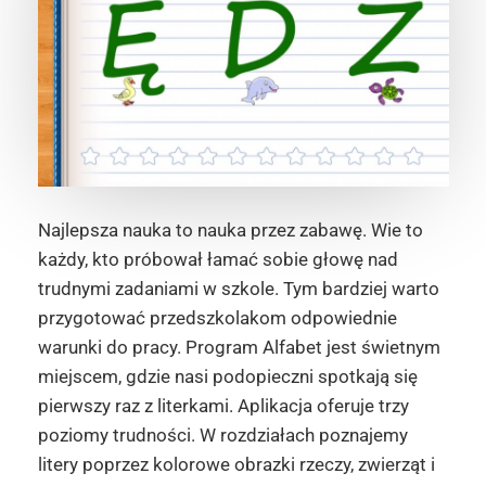
Najlepsza nauka to nauka przez zabawę. Wie to
każdy, kto próbował łamać sobie głowę nad
trudnymi zadaniami w szkole. Tym bardziej warto
przygotować przedszkolakom odpowiednie
warunki do pracy. Program Alfabet jest świetnym
miejscem, gdzie nasi podopieczni spotkają się
pierwszy raz z literkami. Aplikacja oferuje trzy
poziomy trudności. W rozdziałach poznajemy
litery poprzez kolorowe obrazki rzeczy, zwierząt i