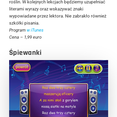
roślin. W kolejnych lekcjach będziemy uzupełniać
literami wyrazy oraz wskazywać znaki
wypowiadane przez lektora. Nie zabrakło również
szkółki pisania.
Program
w iTunes
Cena – 1,99 euro
Śpiewanki