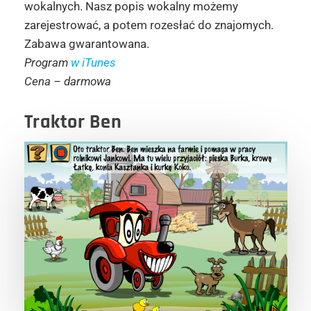
wokalnych. Nasz popis wokalny możemy
zarejestrować, a potem rozesłać do znajomych.
Zabawa gwarantowana.
Program
w iTunes
Cena – darmowa
Traktor Ben