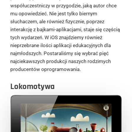
współuczestniczy w przygodzie, jaką autor chce
mu opowiedzieć. Nie jest tylko biernym
słuchaczem, ale również fizycznie, poprzez
interakcję z bajkami-aplikacjami, staje się częścią
tych wydarzeń. W iOS znajdziemy również
nieprzebrane ilości aplikacji edukacyjnych dla
najmłodszych. Postaraliśmy się wybrać pięć
najciekawszych produkcji naszych rodzimych
producentów oprogramowania.
Lokomotywa