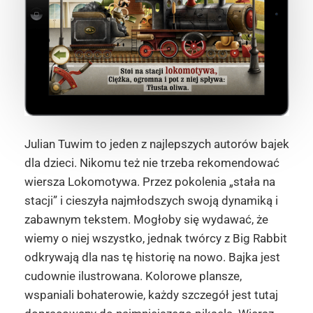
Julian Tuwim to jeden z najlepszych autorów bajek
dla dzieci. Nikomu też nie trzeba rekomendować
wiersza Lokomotywa. Przez pokolenia „stała na
stacji” i cieszyła najmłodszych swoją dynamiką i
zabawnym tekstem. Mogłoby się wydawać, że
wiemy o niej wszystko, jednak twórcy z Big Rabbit
odkrywają dla nas tę historię na nowo. Bajka jest
cudownie ilustrowana. Kolorowe plansze,
wspaniali bohaterowie, każdy szczegół jest tutaj