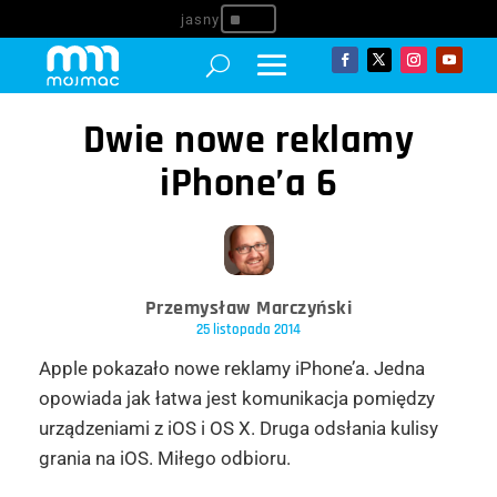
^
Dwie nowe reklamy
iPhone’a 6
Przemysław Marczyński
25 listopada 2014
Apple pokazało nowe reklamy iPhone’a. Jedna
opowiada jak łatwa jest komunikacja pomiędzy
urządzeniami z iOS i OS X. Druga odsłania kulisy
grania na iOS. Miłego odbioru.