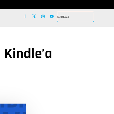
 Kindle’a