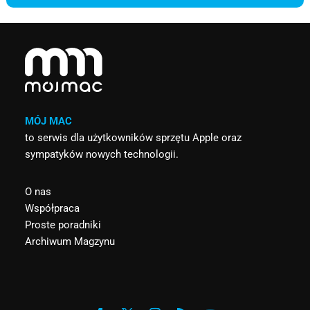
MÓJ MAC
to serwis dla użytkowników sprzętu Apple oraz
sympatyków nowych technologii.
O nas
Współpraca
Proste poradniki
Archiwum Magzynu