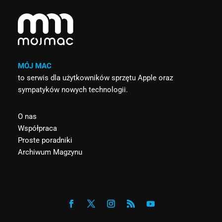
MÓJ MAC
to serwis dla użytkowników sprzętu Apple oraz
sympatyków nowych technologii.
O nas
Współpraca
Proste poradniki
Archiwum Magzynu