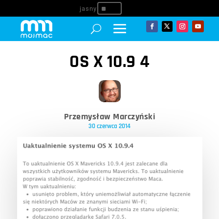
^
OS X 10.9 4
Przemysław Marczyński
30 czerwca 2014