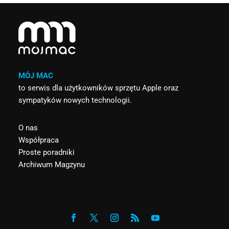
MÓJ MAC
to serwis dla użytkowników sprzętu Apple oraz
sympatyków nowych technologii.
O nas
Współpraca
Proste poradniki
Archiwum Magzynu