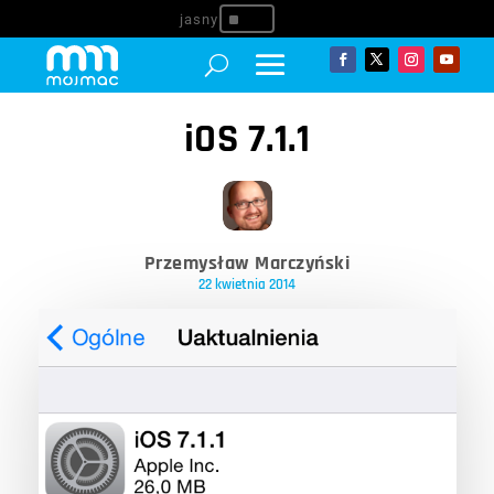
^
iOS 7.1.1
Przemysław Marczyński
22 kwietnia 2014