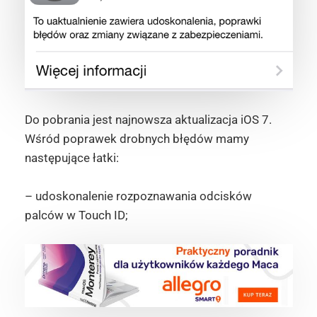
Do pobrania jest najnowsza aktualizacja iOS 7.
Wśród poprawek drobnych błędów mamy
następujące łatki:
– udoskonalenie rozpoznawania odcisków
palców w Touch ID;