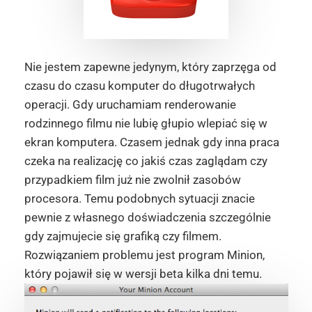
Nie jestem zapewne jedynym, który zaprzęga od
czasu do czasu komputer do długotrwałych
operacji. Gdy uruchamiam renderowanie
rodzinnego filmu nie lubię głupio wlepiać się w
ekran komputera. Czasem jednak gdy inna praca
czeka na realizację co jakiś czas zaglądam czy
przypadkiem film już nie zwolnił zasobów
procesora. Temu podobnych sytuacji znacie
pewnie z własnego doświadczenia szczególnie
gdy zajmujecie się grafiką czy filmem.
Rozwiązaniem problemu jest program Minion,
który pojawił się w wersji beta kilka dni temu.