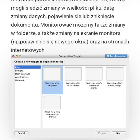
mogli śledzić zmiany w wielkości pliku, datę
zmiany danych, pojawienie się lub zniknięcie
dokumentu. Monitorować możemy także zmiany
w folderze, a także zmiany na ekranie monitora
(np.pojawienie się nowego okna) oraz na stronach
internetowych.