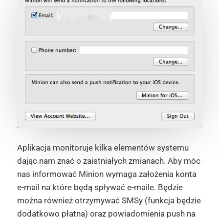
Aplikacja monitoruje kilka elementów systemu
dając nam znać o zaistniałych zmianach. Aby móc
nas informować Minion wymaga założenia konta
e-mail na które będą spływać e-maile. Będzie
można również otrzymywać SMSy (funkcja będzie
dodatkowo płatna) oraz powiadomienia push na