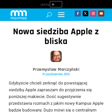
^
Nowa siedziba Apple z
bliska
Przemysław Marczyński
31 października 2013
Gdybyście chcieli zerknąć do powstającej
siedziby Apple zapraszam do przyjrzenia się
poniższej makiecie. Dość sugestywnie
przedstawia rozmach z jakim nowy Kampus Apple
będzie budowany. Dużo mówi się o centralnym