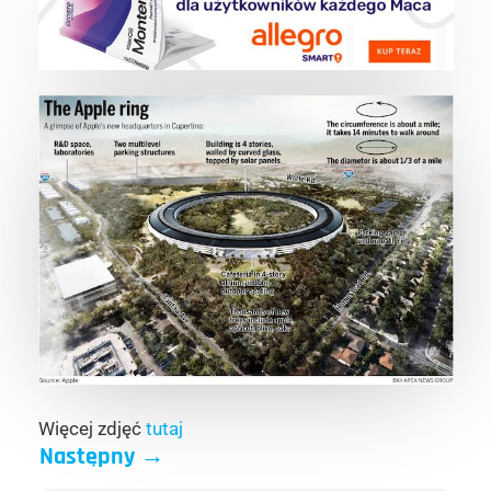
Więcej zdjęć
tutaj
Następny
→