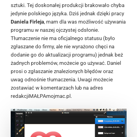
sztuki. Tej doskonałej produkcji brakowało chyba
jedynie polskiego języka. Dziś jednak dzięki pracy
Daniela Firleja
, mam dla was możliwość używania
programu w naszej ojczystej odsłonie.
Tłumaczenie nie ma oficjalnego statusu (było
zgłaszane do firmy, ale nie wyrażono chęci na
dodanie go do aktualizacji programu) jednak beż
żadnych problemów, możecie go używać. Daniel
prosi o zgłaszanie znalezionych błędów oraz
uwag odnośnie tłumaczenia. Uwagi możecie
zostawiać w komentarzach lub na adres
redakcjiMAŁPAmojmac.pl.