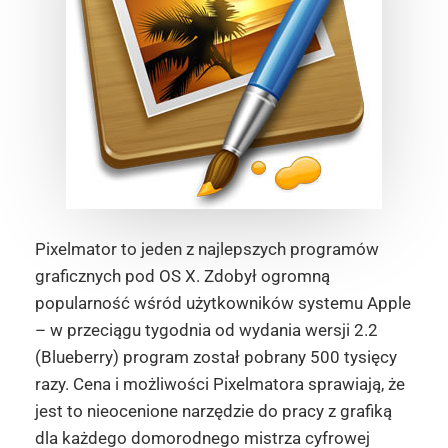
Pixelmator to jeden z najlepszych programów
graficznych pod OS X. Zdobył ogromną
popularność wśród użytkowników systemu Apple
– w przeciągu tygodnia od wydania wersji 2.2
(Blueberry) program został pobrany 500 tysięcy
razy. Cena i możliwości Pixelmatora sprawiają, że
jest to nieocenione narzędzie do pracy z grafiką
dla każdego domorodnego mistrza cyfrowej