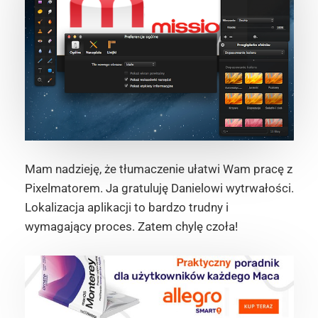
Mam nadzieję, że tłumaczenie ułatwi Wam pracę z
Pixelmatorem. Ja gratuluję Danielowi wytrwałości.
Lokalizacja aplikacji to bardzo trudny i
wymagający proces. Zatem chylę czoła!