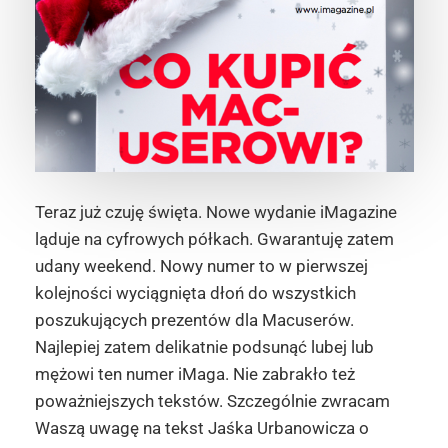
Teraz już czuję święta. Nowe wydanie iMagazine
ląduje na cyfrowych półkach. Gwarantuję zatem
udany weekend. Nowy numer to w pierwszej
kolejności wyciągnięta dłoń do wszystkich
poszukujących prezentów dla Macuserów.
Najlepiej zatem delikatnie podsunąć lubej lub
mężowi ten numer iMaga. Nie zabrakło też
poważniejszych tekstów. Szczególnie zwracam
Waszą uwagę na tekst Jaśka Urbanowicza o