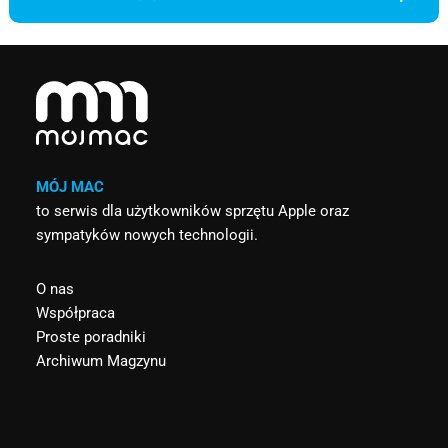
MÓJ MAC
to serwis dla użytkowników sprzętu Apple oraz
sympatyków nowych technologii.
O nas
Współpraca
Proste poradniki
Archiwum Magzynu