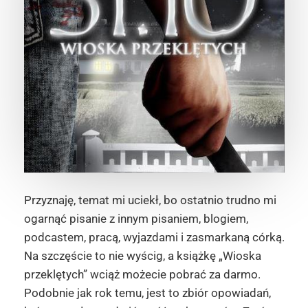
Przyznaję, temat mi uciekł, bo ostatnio trudno mi
ogarnąć pisanie z innym pisaniem, blogiem,
podcastem, pracą, wyjazdami i zasmarkaną córką.
Na szczęście to nie wyścig, a książkę „Wioska
przeklętych” wciąż możecie pobrać za darmo.
Podobnie jak rok temu, jest to zbiór opowiadań,