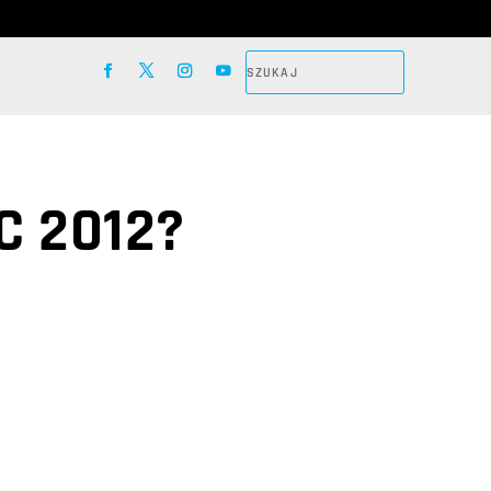
C 2012?