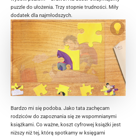
puzzle do ułożenia. Trzy stopnie trudności. Miły
dodatek dla najmłodszych.
Bardzo mi się podoba. Jako tata zachęcam
rodziców do zapoznania się ze wspomnianymi
książkami. Co ważne, koszt cyfrowej książki jest
niższy niż tej, którą spotkamy w księgarni