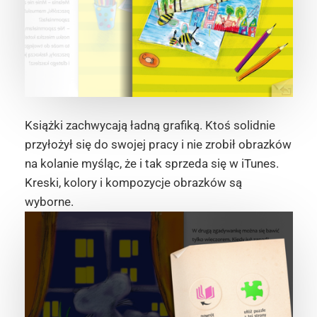
Książki zachwycają ładną grafiką. Ktoś solidnie
przyłożył się do swojej pracy i nie zrobił obrazków
na kolanie myśląc, że i tak sprzeda się w iTunes.
Kreski, kolory i kompozycje obrazków są
wyborne.