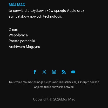
MÓJ MAC
to serwis dla użytkowników sprzętu Apple oraz
sympatyków nowych technologii.
O nas
Współpraca
Proste poradniki
Archiwum Magzynu
Na stronie mojmac.pl mogą się pojawić linki afiliacyjne, z których dochód
wspiera funkcjonowanie serwisu.
Copyright © 2026Moj Mac