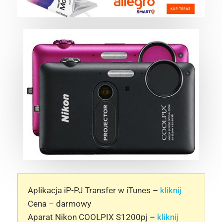
Aplikacja iP-PJ Transfer w iTunes –
kliknij
Cena – darmowy
Aparat Nikon COOLPIX S1200pj –
kliknij