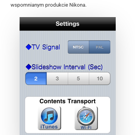
wspomnianym produkcie Nikona.