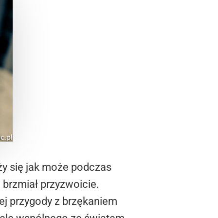
ży się jak może podczas
 brzmiał przyzwoicie.
ej przygody z brzękaniem