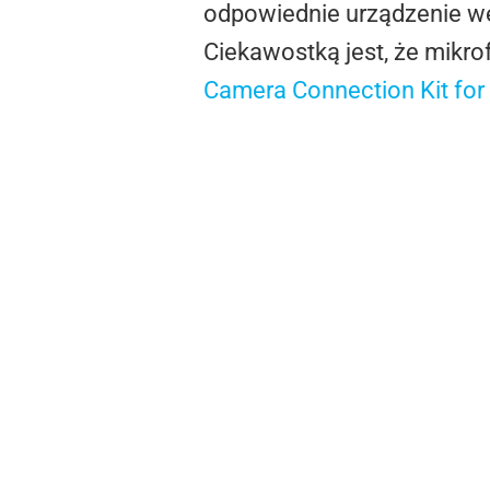
odpowiednie urządzenie we
Ciekawostką jest, że mikro
Camera Connection Kit for