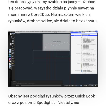
ten depresyjny czarny szablon na jasny – aż chce
się pracować. Wszystko działa płynnie nawet na
moim mini z Core2Duo. Nie mazałem wielkich
rysunków, drobne szkice, ale działa to bez zarzutu.
Obecny jest podgląd rysunków przez Quick Look
oraz z poziomu Spotlight’a. Niestety, nie