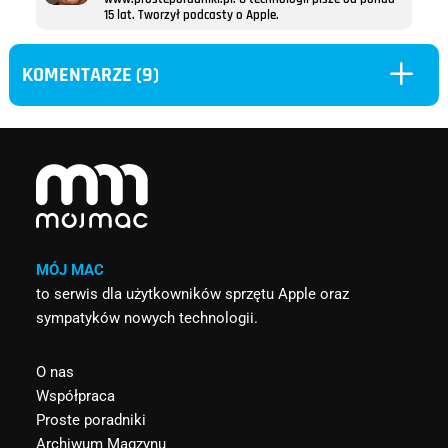
15 lat. Tworzył podcasty o Apple.
L
KOMENTARZE (9)
MÓJ MAC
to serwis dla użytkowników sprzętu Apple oraz
sympatyków nowych technologii.
O nas
Współpraca
Proste poradniki
Archiwum Magzynu