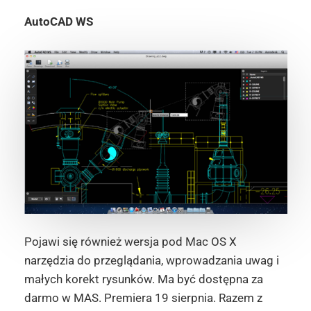
AutoCAD WS
Pojawi się również wersja pod Mac OS X
narzędzia do przeglądania, wprowadzania uwag i
małych korekt rysunków. Ma być dostępna za
darmo w MAS. Premiera 19 sierpnia. Razem z