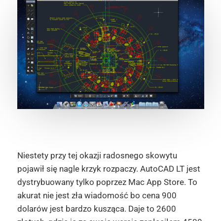
Niestety przy tej okazji radosnego skowytu
pojawił się nagle krzyk rozpaczy. AutoCAD LT jest
dystrybuowany tylko poprzez Mac App Store. To
akurat nie jest zła wiadomość bo cena 900
dolarów jest bardzo kusząca. Daje to 2600