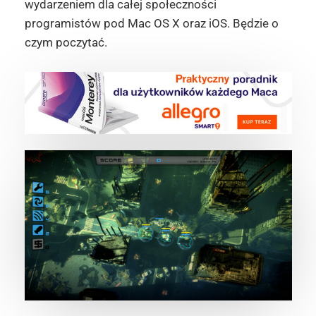
wydarzeniem dla całej społeczności
programistów pod Mac OS X oraz iOS. Będzie o
czym poczytać.