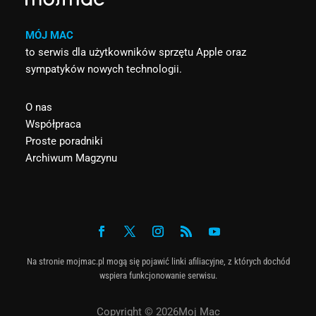
MÓJ MAC
to serwis dla użytkowników sprzętu Apple oraz
sympatyków nowych technologii.
O nas
Współpraca
Proste poradniki
Archiwum Magzynu
Na stronie mojmac.pl mogą się pojawić linki afiliacyjne, z których dochód
wspiera funkcjonowanie serwisu.
Copyright © 2026Moj Mac